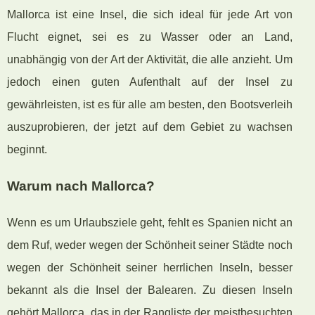
Mallorca ist eine Insel, die sich ideal für jede Art von
Flucht eignet, sei es zu Wasser oder an Land,
unabhängig von der Art der Aktivität, die alle anzieht. Um
jedoch einen guten Aufenthalt auf der Insel zu
gewährleisten, ist es für alle am besten, den Bootsverleih
auszuprobieren, der jetzt auf dem Gebiet zu wachsen
beginnt.
Warum nach Mallorca?
Wenn es um Urlaubsziele geht, fehlt es Spanien nicht an
dem Ruf, weder wegen der Schönheit seiner Städte noch
wegen der Schönheit seiner herrlichen Inseln, besser
bekannt als die Insel der Balearen. Zu diesen Inseln
gehört Mallorca, das in der Rangliste der meistbesuchten