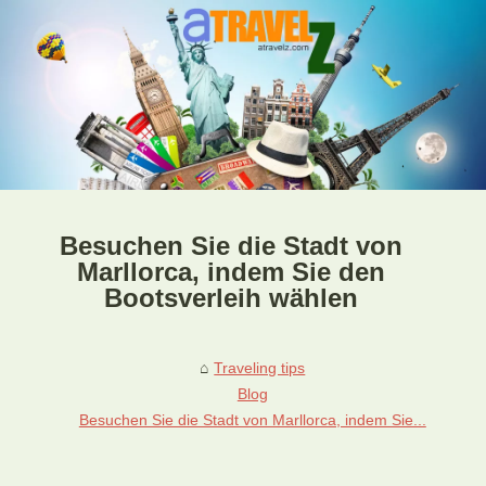
Besuchen Sie die Stadt von
Marllorca, indem Sie den
Bootsverleih wählen
Traveling tips
Blog
Besuchen Sie die Stadt von Marllorca, indem Sie...