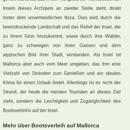
Inseln dieses Archipels an zweiter Stelle steht, direkt
hinter dem unvermeidlichen Ibiza. Dies wird durch die
beeindruckende Landschaft und das Relief der Insel, die
zu ihrem Grün hinzukommt, sowie durch ihre Wälder,
ganz zu schweigen von ihren Gassen und dem
atypischen Bild ihrer Stadt, verstanden. Als Insel ist
Mallorca aber auch vom Meer umgeben, das ihm eine
Vielzahl von Stränden zum Genießen und ein ideales
Klima für einen Urlaub bietet. Allerdings ist es nicht der
Strand, der heute die meisten Touristen an dieses Ziel
zieht, sondern die Leichtigkeit und Zugänglichkeit des
Bootsverleihs auf der Insel.
Mehr über Bootsverleih auf Mallorca