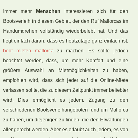
Immer mehr
Menschen
interessieren sich für den
Bootsverleih in diesem Gebiet, der den Ruf Mallorcas im
Handumdrehen vollständig wiederbelebt hat. Und das
liegt einfach daran, dass es heutzutage ganz einfach ist,
boot mieten mallorca
zu machen. Es sollte jedoch
beachtet werden, dass, um mehr Komfort und eine
größere Auswahl an Mietmöglichkeiten zu haben,
empfohlen wird, dass sich jeder auf die Online-Miete
verlassen sollte, die zu diesem Zeitpunkt immer beliebter
wird. Dies ermöglicht es jedem, Zugang zu den
verschiedenen Bootsverleihangeboten rund um Mallorca
zu haben, um diejenigen zu finden, die den Erwartungen
aller gerecht werden. Aber es erlaubt auch jedem, es von