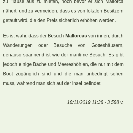
zu Hause aus zu mieten, noch bevor er sich Mallorca
nähert, und zu vermeiden, dass es von lokalen Besitzern
getauft wird, die den Preis sicherlich erhöhen werden.
Es ist wahr, dass der Besuch
Mallorcas
von innen, durch
Wanderungen oder Besuche von Gotteshäusern,
genauso spannend ist wie der maritime Besuch. Es gibt
jedoch einige Bäche und Meereshöhlen, die nur mit dem
Boot zugänglich sind und die man unbedingt sehen
muss, während man sich auf der Insel befindet.
18/11/2019 11:38 - 3 588 v.